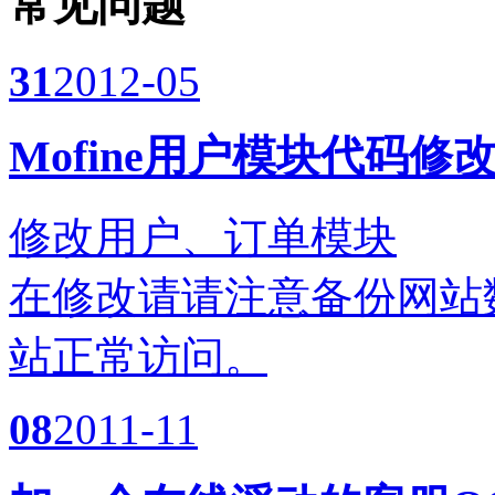
常见问题
31
2012-05
Mofine用户模块代码修
修改用户、订单模块
在修改请请注意备份网站
站正常访问。
08
2011-11