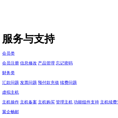
服务与支持
会员类
会员注册
信息修改
产品管理
忘记密码
财务类
汇款问题
发票问题
预付款充值
续费问题
虚拟主机
主机操作
主机备案
主机购买
管理主机
功能组件支持
主机续费
翼企畅邮