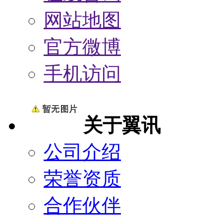
网站地图
官方微博
手机访问
关于翼讯
公司介绍
荣誉资质
合作伙伴