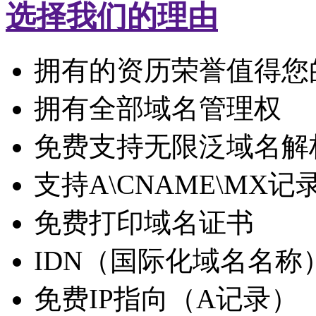
选择我们的理由
拥有的资历荣誉值得您
拥有全部域名管理权
免费支持无限泛域名解
支持A\CNAME\MX记
免费打印域名证书
IDN（国际化域名名称
免费IP指向（A记录）