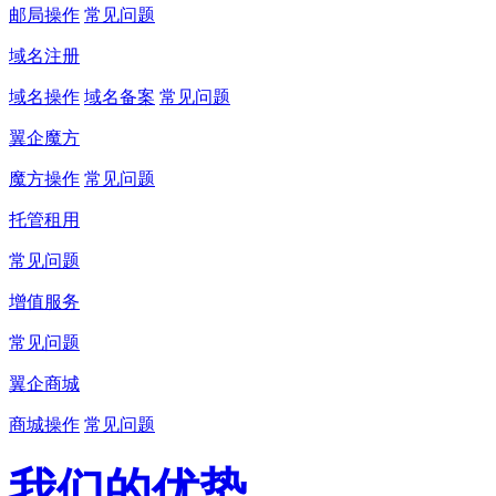
邮局操作
常见问题
域名注册
域名操作
域名备案
常见问题
翼企魔方
魔方操作
常见问题
托管租用
常见问题
增值服务
常见问题
翼企商城
商城操作
常见问题
我们的优势