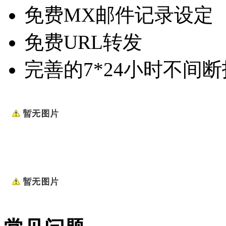
免费MX邮件记录设定
免费URL转发
完善的7*24小时不间