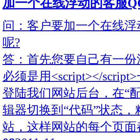
加一个在线浮动的客服Q
问：客户要加一个在线浮
呢?
答：首先您要自己有一份
必须是用<script></s
登陆我们网站后台，在“配
辑器切换到“代码”状态
站，这样网站的每个页面