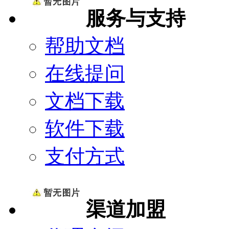
服务与支持
帮助文档
在线提问
文档下载
软件下载
支付方式
渠道加盟