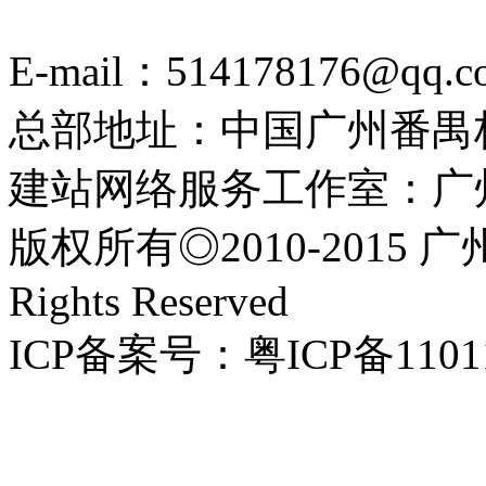
E-mail：514178176@qq.c
总部地址：中国广州番禺
建站网络服务工作室：广
版权所有◎2010-2015 
Rights Reserved
ICP备案号：粤ICP备1101