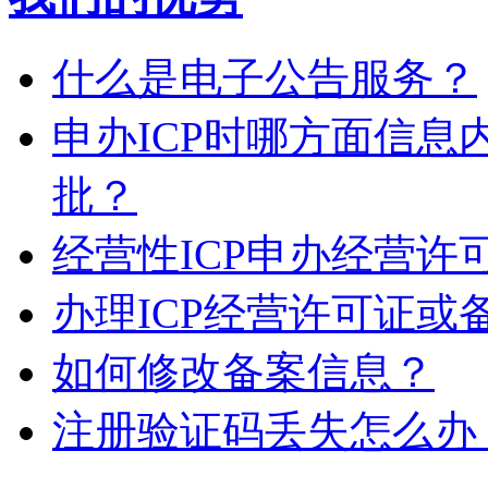
什么是电子公告服务？
申办ICP时哪方面信
批？
经营性ICP申办经营
办理ICP经营许可证或
如何修改备案信息？
注册验证码丢失怎么办