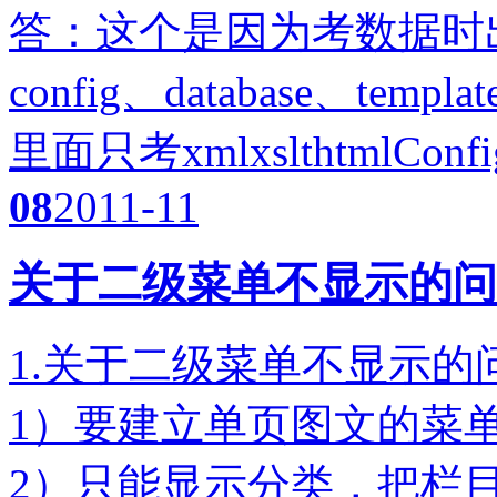
答：这个是因为考数据时出
config、database、temp
里面只考xmlxslthtmlCo
08
2011-11
关于二级菜单不显示的问
1.关于二级菜单不显示的
1）要建立单页图文的菜
2）只能显示分类，把栏