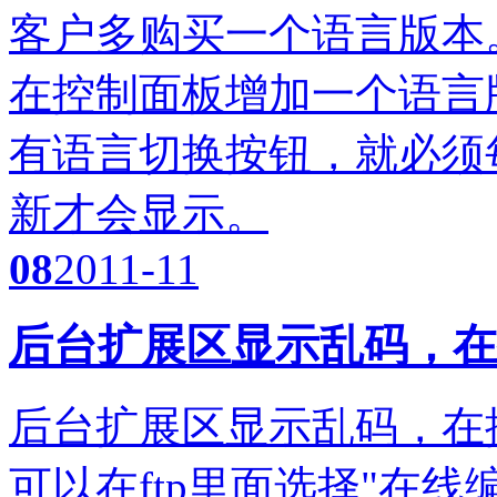
客户多购买一个语言版本
在控制面板增加一个语言
有语言切换按钮，就必须
新才会显示。
08
2011-11
后台扩展区显示乱码，在
后台扩展区显示乱码，在
可以在ftp里面选择"在线