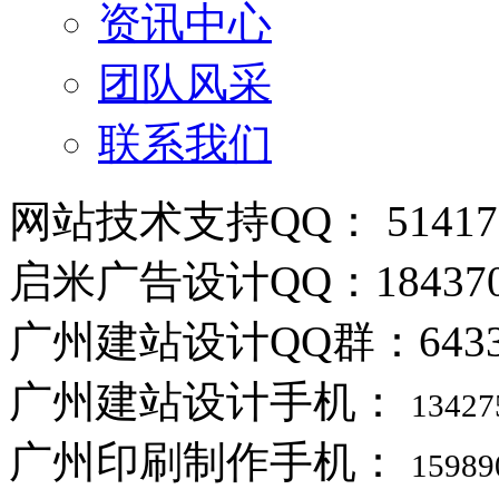
资讯中心
团队风采
联系我们
网站技术支持QQ： 514178
启米广告设计QQ：184370
广州建站设计QQ群：6433388
广州建站设计手机：
13427
广州印刷制作手机：
15989