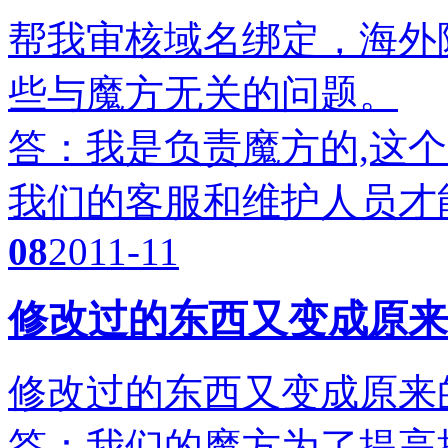
帮我审核域名绑定，海外
些与魔方无关的问题。
答：我是负责魔方的,这
我们的客服和维护人员才
08
2011-11
修改过的东西又变成原来
修改过的东西又变成原来
答：我们的魔方为了提高