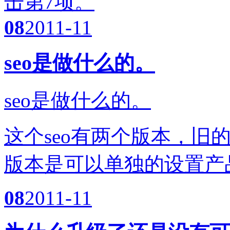
击第7项。
08
2011-11
seo是做什么的。
seo是做什么的。
这个seo有两个版本，旧
版本是可以单独的设置产
08
2011-11