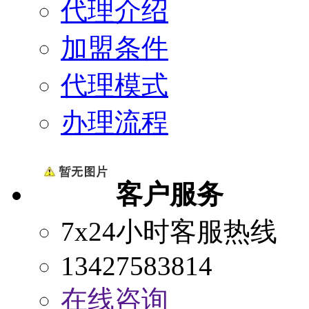
代理介绍
加盟条件
代理模式
办理流程
客户服务
7x24小时客服热线
13427583814
在线咨询