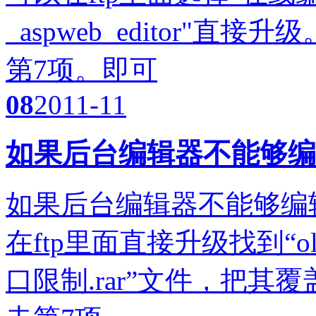
_aspweb_editor"
第7项。即可
08
2011-11
如果后台编辑器不能够编
如果后台编辑器不能够编
在ftp里面直接升级找到“oli
口限制.rar”文件，把