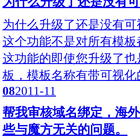
为什么升级了还是没有可
为什么升级了还是没有可
这个功能不是对所有模板
这功能的即使您升级了也
板，模板名称有带可视化
08
2011-11
帮我审核域名绑定，海外
些与魔方无关的问题。