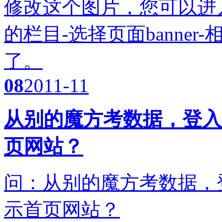
修改这个图片，您可以进
的栏目-选择页面banne
了。
08
2011-11
从别的魔方考数据，登入
页网站？
问：从别的魔方考数据，
示首页网站？