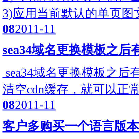
3)应用当前默认的单页图
08
2011-11
sea34域名更换模板之
sea34域名更换模板之
清空cdn缓存，就可以正
08
2011-11
客户多购买一个语言版本