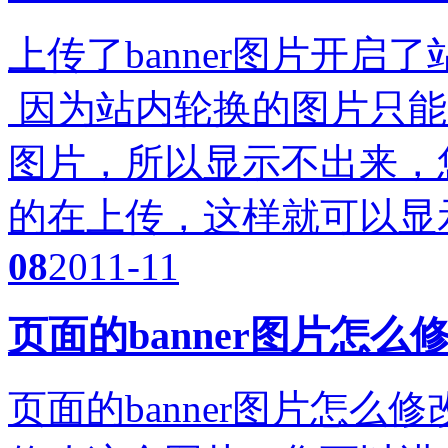
上传了banner图片开
因为站内轮换的图片只能是
图片，所以显示不出来，您
的在上传，这样就可以显
08
2011-11
页面的banner图片怎么
页面的banner图片怎么修