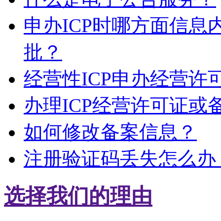
申办ICP时哪方面信
批？
经营性ICP申办经营
办理ICP经营许可证或
如何修改备案信息？
注册验证码丢失怎么办
选择我们的理由