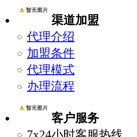
渠道加盟
代理介绍
加盟条件
代理模式
办理流程
客户服务
7x24小时客服热线