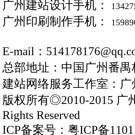
广州建站设计手机：
13427
广州印刷制作手机：
15989
E-mail：514178176@qq.c
总部地址：中国广州番禺
建站网络服务工作室：广
版权所有◎2010-2015 
Rights Reserved
ICP备案号：粤ICP备1101