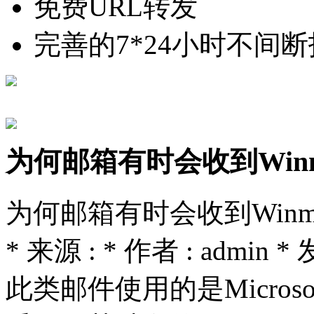
免费URL转发
完善的7*24小时不间
为何邮箱有时会收到Winma
为何邮箱有时会收到Winma
* 来源 : * 作者 : admin * 
此类邮件使用的是Microsoft