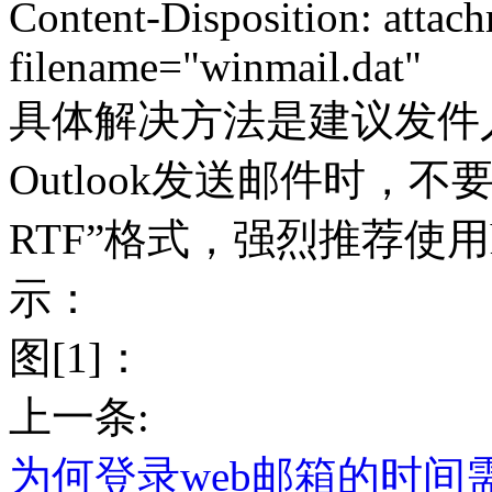
Content-Disposition: attac
filename="winmail.dat"
具体解决方法是建议发件人在使用M
Outlook发送邮件时，不要使用“
RTF”格式，强烈推荐使用
示：
图[1]：
上一条:
为何登录web邮箱的时间