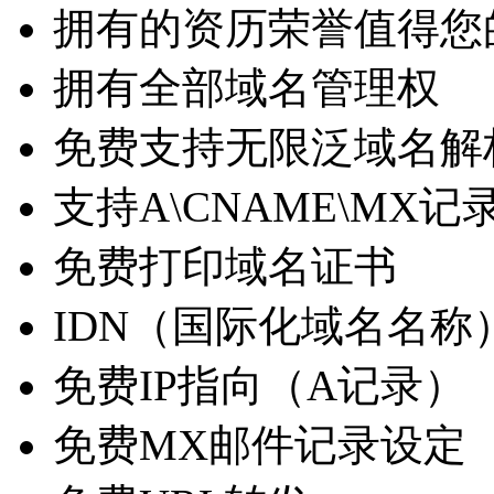
拥有的资历荣誉值得您
拥有全部域名管理权
免费支持无限泛域名解
支持A\CNAME\MX记
免费打印域名证书
IDN（国际化域名名称
免费IP指向（A记录）
免费MX邮件记录设定