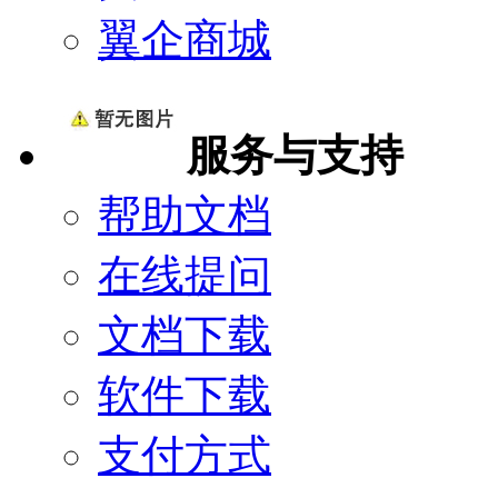
翼企商城
服务与支持
帮助文档
在线提问
文档下载
软件下载
支付方式