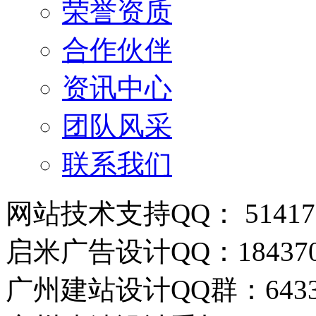
荣誉资质
合作伙伴
资讯中心
团队风采
联系我们
网站技术支持QQ： 514178
启米广告设计QQ：184370
广州建站设计QQ群：6433388