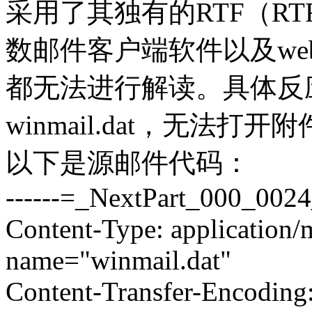
采用了其独有的RTF（RTF，R
数邮件客户端软件以及webmail
都无法进行解读。具体反
winmail.dat，无法
以下是源邮件代码：
------=_NextPart_000_00
Content-Type: application/m
name="winmail.dat"
Content-Transfer-Encoding