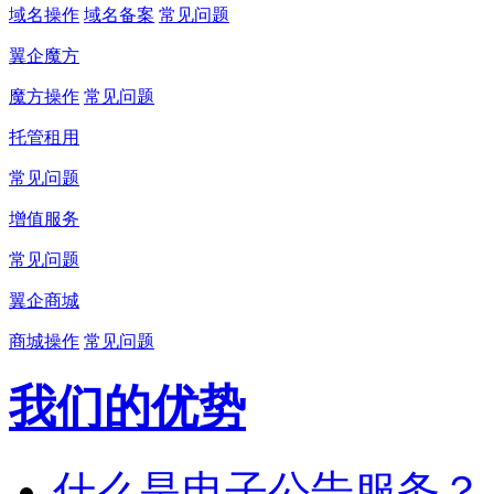
域名操作
域名备案
常见问题
翼企魔方
魔方操作
常见问题
托管租用
常见问题
增值服务
常见问题
翼企商城
商城操作
常见问题
我们的优势
什么是电子公告服务？