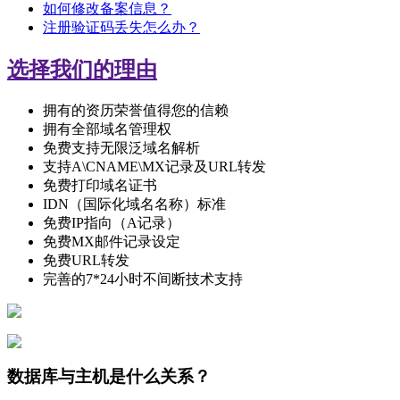
如何修改备案信息？
注册验证码丢失怎么办？
选择我们的理由
拥有的资历荣誉值得您的信赖
拥有全部域名管理权
免费支持无限泛域名解析
支持A\CNAME\MX记录及URL转发
免费打印域名证书
IDN（国际化域名名称）标准
免费IP指向（A记录）
免费MX邮件记录设定
免费URL转发
完善的7*24小时不间断技术支持
数据库与主机是什么关系？