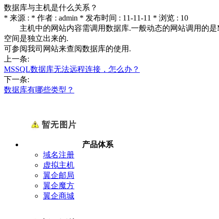
数据库与主机是什么关系？
* 来源 : * 作者 : admin * 发布时间 : 11-11-11 * 浏览 : 10
主机中的网站内容需调用数据库.一般动态的网站调用的是MSSQL
空间是独立出来的.
可参阅我司网站来查阅数据库的使用.
上一条:
MSSQL数据库无法远程连接，怎么办？
下一条:
数据库有哪些类型？
产品体系
域名注册
虚拟主机
翼企邮局
翼企魔方
翼企商城