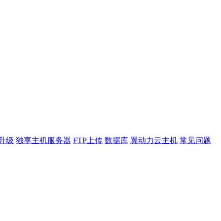
升级
独享主机服务器
FTP上传
数据库
翼动力云主机
常见问题