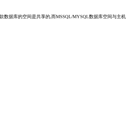
款数据库的空间是共享的,而MSSQL/MYSQL数据库空间与主机