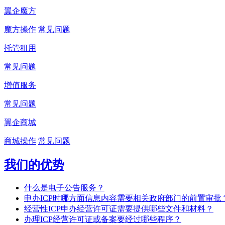
翼企魔方
魔方操作
常见问题
托管租用
常见问题
增值服务
常见问题
翼企商城
商城操作
常见问题
我们的优势
什么是电子公告服务？
申办ICP时哪方面信息内容需要相关政府部门的前置审批
经营性ICP申办经营许可证需要提供哪些文件和材料？
办理ICP经营许可证或备案要经过哪些程序？