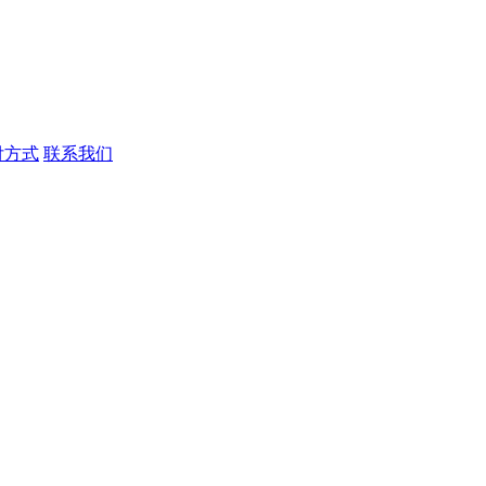
付方式
联系我们