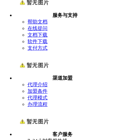
服务与支持
帮助文档
在线提问
文档下载
软件下载
支付方式
渠道加盟
代理介绍
加盟条件
代理模式
办理流程
客户服务