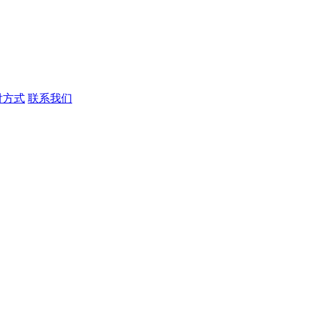
付方式
联系我们