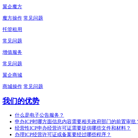
翼企魔方
魔方操作
常见问题
托管租用
常见问题
增值服务
常见问题
翼企商城
商城操作
常见问题
我们的优势
什么是电子公告服务？
申办ICP时哪方面信息内容需要相关政府部门的前置审批
经营性ICP申办经营许可证需要提供哪些文件和材料？
办理ICP经营许可证或备案要经过哪些程序？