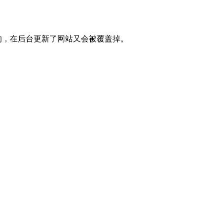
的，在后台更新了网站又会被覆盖掉。