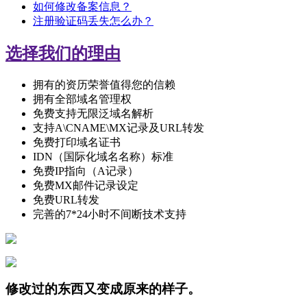
如何修改备案信息？
注册验证码丢失怎么办？
选择我们的理由
拥有的资历荣誉值得您的信赖
拥有全部域名管理权
免费支持无限泛域名解析
支持A\CNAME\MX记录及URL转发
免费打印域名证书
IDN（国际化域名名称）标准
免费IP指向（A记录）
免费MX邮件记录设定
免费URL转发
完善的7*24小时不间断技术支持
修改过的东西又变成原来的样子。