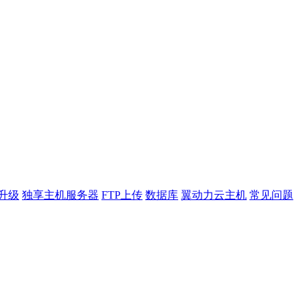
升级
独享主机服务器
FTP上传
数据库
翼动力云主机
常见问题