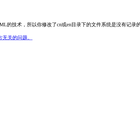
ML的技术，所以你修改了cn或en目录下的文件系统是没有记录
方无关的问题。