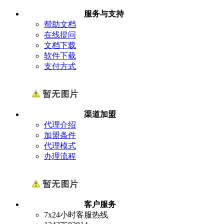
服务与支持
帮助文档
在线提问
文档下载
软件下载
支付方式
渠道加盟
代理介绍
加盟条件
代理模式
办理流程
客户服务
7x24小时客服热线