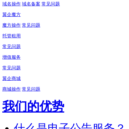
域名操作
域名备案
常见问题
翼企魔方
魔方操作
常见问题
托管租用
常见问题
增值服务
常见问题
翼企商城
商城操作
常见问题
我们的优势
什么是电子公告服务？