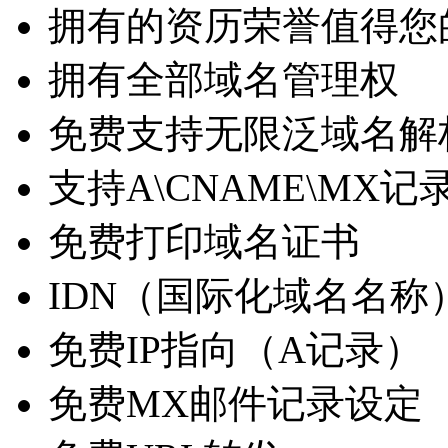
拥有的资历荣誉值得您
拥有全部域名管理权
免费支持无限泛域名解
支持A\CNAME\MX记
免费打印域名证书
IDN（国际化域名名称
免费IP指向（A记录）
免费MX邮件记录设定