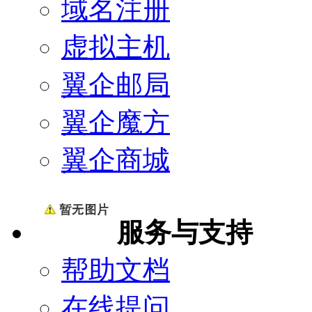
域名注册
虚拟主机
翼企邮局
翼企魔方
翼企商城
服务与支持
帮助文档
在线提问