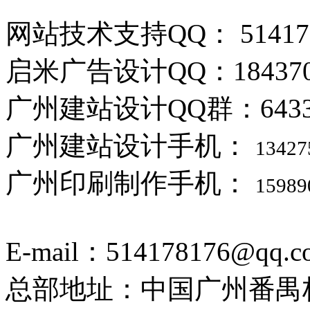
网站技术支持QQ： 514178
启米广告设计QQ：184370
广州建站设计QQ群：6433388
广州建站设计手机：
13427
广州印刷制作手机：
15989
E-mail：514178176@qq.c
总部地址：中国广州番禺