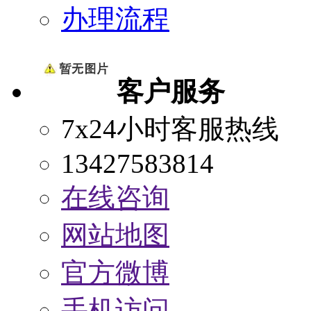
办理流程
客户服务
7x24小时客服热线
13427583814
在线咨询
网站地图
官方微博
手机访问