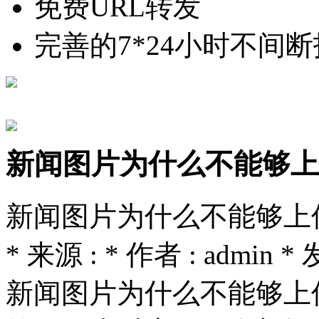
免费URL转发
完善的7*24小时不间
新闻图片为什么不能够上
新闻图片为什么不能够上
* 来源 : * 作者 : admin * 
新闻图片为什么不能够上