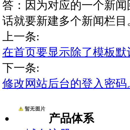
答：因为对应的一个新闻
话就要新建多个新闻栏目
上一条:
在首页要显示除了模板默
下一条:
修改网站后台的登入密码
产品体系