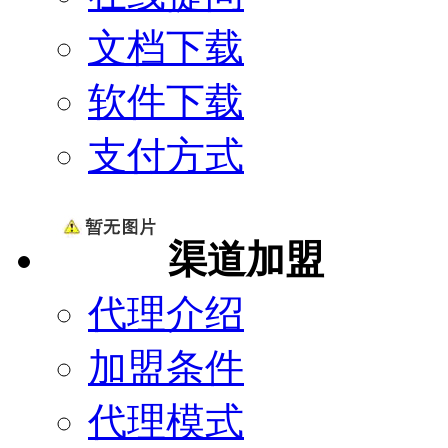
文档下载
软件下载
支付方式
渠道加盟
代理介绍
加盟条件
代理模式