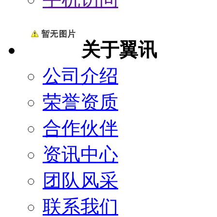
关于翼讯
公司介绍
荣誉资质
合作伙伴
资讯中心
团队风采
联系我们