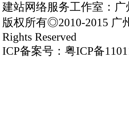
建站网络服务工作室：广
版权所有◎2010-2015 
Rights Reserved
ICP备案号：粤ICP备1101