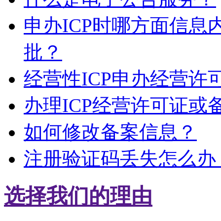
申办ICP时哪方面信
批？
经营性ICP申办经营
办理ICP经营许可证或
如何修改备案信息？
注册验证码丢失怎么办
选择我们的理由