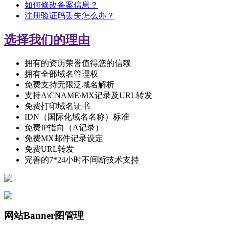
如何修改备案信息？
注册验证码丢失怎么办？
选择我们的理由
拥有的资历荣誉值得您的信赖
拥有全部域名管理权
免费支持无限泛域名解析
支持A\CNAME\MX记录及URL转发
免费打印域名证书
IDN（国际化域名名称）标准
免费IP指向（A记录）
免费MX邮件记录设定
免费URL转发
完善的7*24小时不间断技术支持
网站Banner图管理