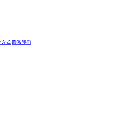
付方式
联系我们