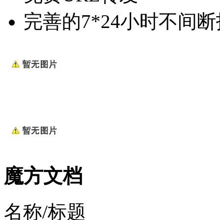
完善的7*24小时不间
魔方文档
名称/标题