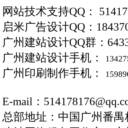
网站技术支持QQ： 514178
启米广告设计QQ：184370
广州建站设计QQ群：6433388
广州建站设计手机：
13427
广州印刷制作手机：
15989
E-mail：514178176@qq.c
总部地址：中国广州番禺