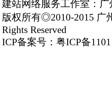
建站网络服务工作室：广
版权所有◎2010-2015 
Rights Reserved
ICP备案号：粤ICP备1101