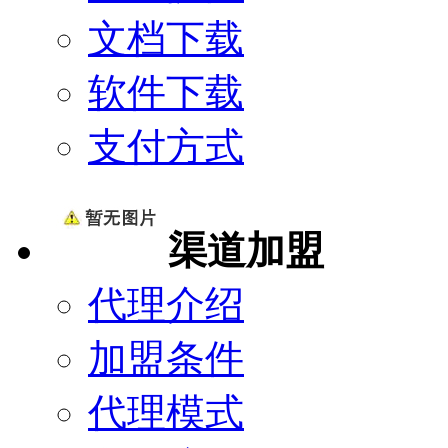
文档下载
软件下载
支付方式
渠道加盟
代理介绍
加盟条件
代理模式