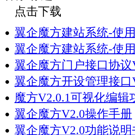
点击下载
翼企魔方建站系统-使用手册
翼企魔方建站系统-使用手
翼企魔方门户接口协议V
翼企魔方开设管理接口V
魔方V2.0.1可视化编
翼企魔方V2.0操作手册
翼企魔方V2.0功能说明