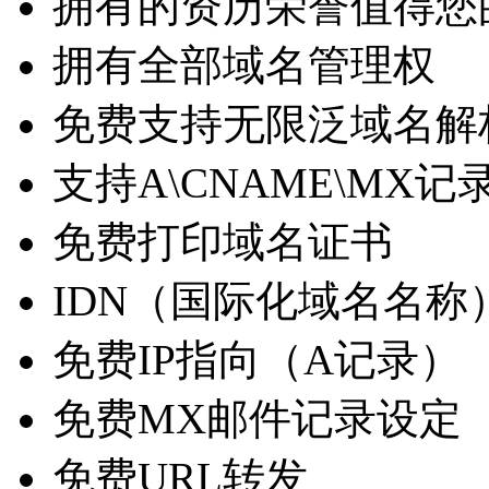
拥有的资历荣誉值得您
拥有全部域名管理权
免费支持无限泛域名解
支持A\CNAME\MX记
免费打印域名证书
IDN（国际化域名名称
免费IP指向（A记录）
免费MX邮件记录设定
免费URL转发