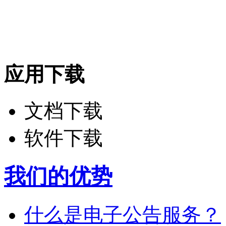
应用下载
文档下载
软件下载
我们的优势
什么是电子公告服务？