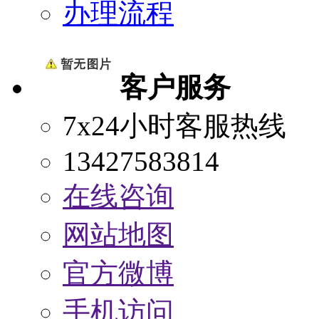
办理流程
客户服务
7x24小时客服热线
13427583814
在线咨询
网站地图
官方微博
手机访问