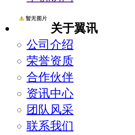
关于翼讯
公司介绍
荣誉资质
合作伙伴
资讯中心
团队风采
联系我们