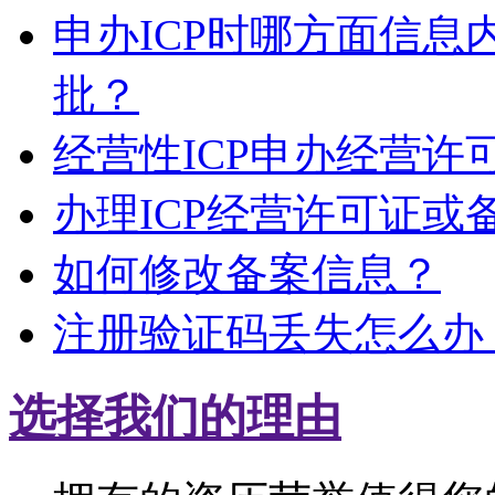
申办ICP时哪方面信
批？
经营性ICP申办经营
办理ICP经营许可证或
如何修改备案信息？
注册验证码丢失怎么办
选择我们的理由