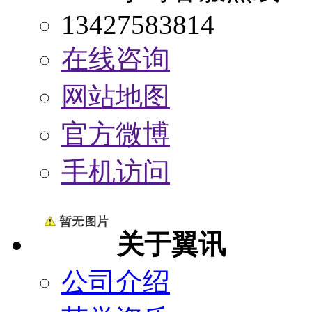
13427583814
在线咨询
网站地图
官方微博
手机访问
关于翼讯
公司介绍