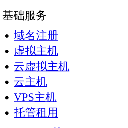
基础服务
域名注册
虚拟主机
云虚拟主机
云主机
VPS主机
托管租用