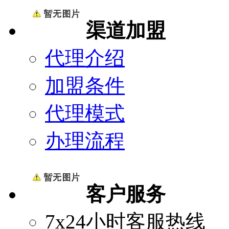
渠道加盟
代理介绍
加盟条件
代理模式
办理流程
客户服务
7x24小时客服热线