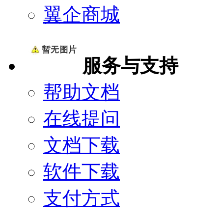
翼企商城
服务与支持
帮助文档
在线提问
文档下载
软件下载
支付方式