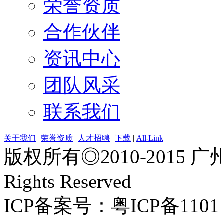
荣誉资质
合作伙伴
资讯中心
团队风采
联系我们
关于我们
|
荣誉资质
|
人才招聘
|
下载
|
All-Link
版权所有◎2010-2015 
Rights Reserved
ICP备案号：粤ICP备1101