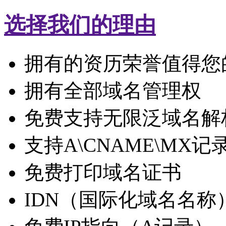
选择我们的理由
拥有的资历荣誉值得您
拥有全部域名管理权
免费支持无限泛域名解
支持A\CNAME\MX记
免费打印域名证书
IDN（国际化域名名称