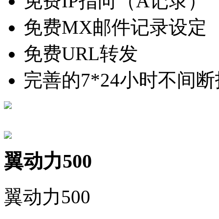
免费IP指向（A记录）
免费MX邮件记录设定
免费URL转发
完善的7*24小时不间
翼动力500
翼动力500