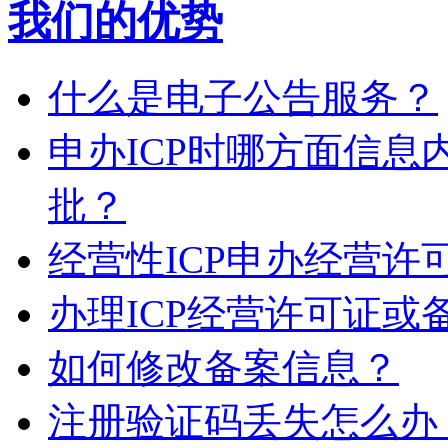
我们的优势
什么是电子公告服务？
申办ICP时哪方面信
批？
经营性ICP申办经营
办理ICP经营许可证或
如何修改备案信息？
注册验证码丢失怎么办